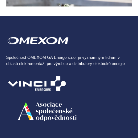
Společnost OMEXOM GA Energo s.r.o. je významným lídrem v
oblasti elektromontáží pro výrobce a distributory elektrické energie.