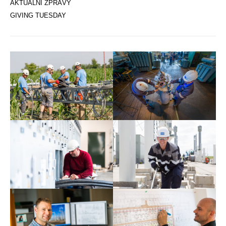
AKTUÁLNÍ ZPRÁVY
GIVING TUESDAY