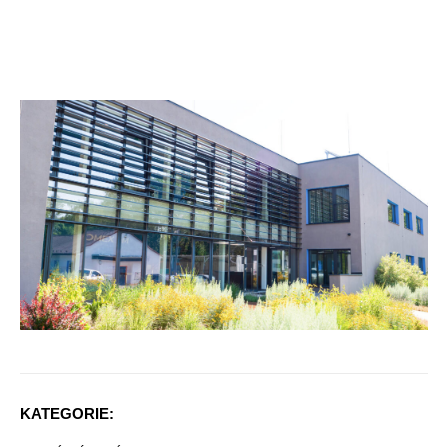
KATEGORIE: